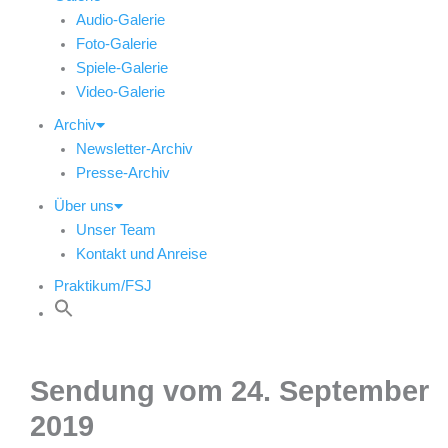
Audio-Galerie
Foto-Galerie
Spiele-Galerie
Video-Galerie
Archiv
Newsletter-Archiv
Presse-Archiv
Über uns
Unser Team
Kontakt und Anreise
Praktikum/FSJ
Sendung vom 24. September
2019