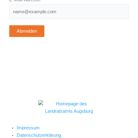
Abmelden
Impressum
Datenschutzerklärung