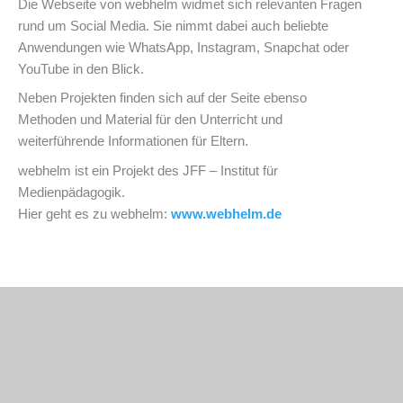
Die Webseite von webhelm widmet sich relevanten Fragen
rund um Social Media. Sie nimmt dabei auch beliebte
Anwendungen wie WhatsApp, Instagram, Snapchat oder
YouTube in den Blick.
Neben Projekten finden sich auf der Seite ebenso
Methoden und Material für den Unterricht und
.
weiterführende Informationen für Eltern
webhelm ist ein Projekt des JFF – Institut für
Medienpädagogik.
Hier geht es zu webhelm:
www.webhelm.de