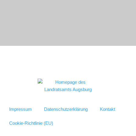
Impressum
Datenschutzerklärung
Kontakt
Cookie-Richtlinie (EU)