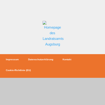
Impressum
Datenschutzerklärung
Kontakt
Cookie-Richtlinie (EU)