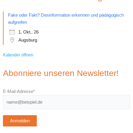
Fake oder Fakt? Desinformation erkennen und pädagogisch
aufgreifen
1. Okt.. 26
Augsburg
Kalender öffnen
Abonniere unseren Newsletter!
E-Mail-Adresse*
Anmelden