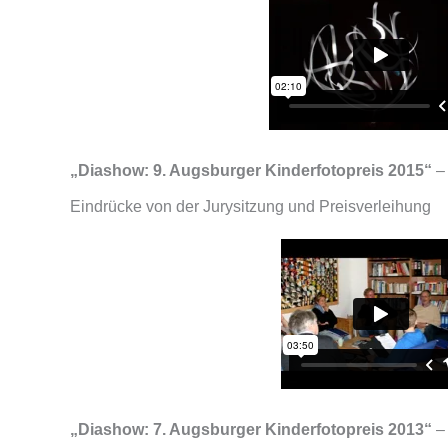
„Diashow: 9. Augsburger Kinderfotopreis 2015“
–
Eindrücke von der Jurysitzung und Preisverleihung
„Diashow: 7. Augsburger Kinderfotopreis 2013“
–