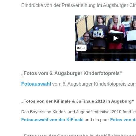
Eindrücke von der Preisverleihung im Augsburger C
„Fotos vom 6. Augsburger Kinderfotopreis“
Fotoauswahl
vom 6. Augsburger Kinderfotopreis z
„Fotos von der KiFinale & JuFinale 2010 in Augsburg“
Das Bayerische Kinder- und Jugendfilmfestival 2010 fand in 
Fotoauswahl von der KiFinale
und ein paar
Fotos von d