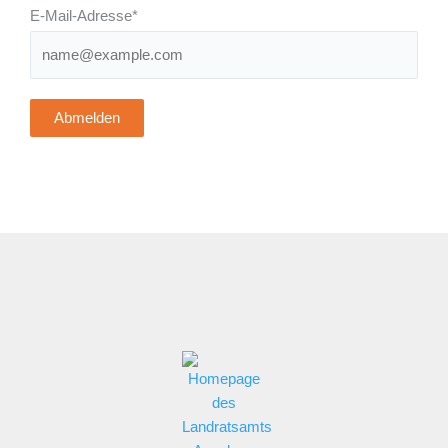
E-Mail-Adresse*
Abmelden