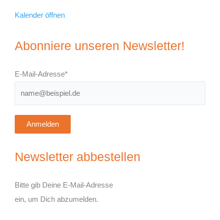
Kalender öffnen
Abonniere unseren Newsletter!
E-Mail-Adresse*
Anmelden
Newsletter abbestellen
Bitte gib Deine E-Mail-Adresse
ein, um Dich abzumelden.