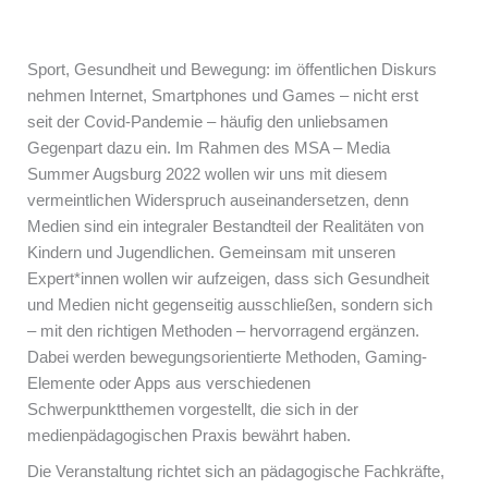
Sport, Gesundheit und Bewegung: im öffentlichen Diskurs
nehmen Internet, Smartphones und Games – nicht erst
seit der Covid-Pandemie – häufig den unliebsamen
Gegenpart dazu ein. Im Rahmen des MSA – Media
Summer Augsburg 2022 wollen wir uns mit diesem
vermeintlichen Widerspruch auseinandersetzen, denn
Medien sind ein integraler Bestandteil der Realitäten von
Kindern und Jugendlichen. Gemeinsam mit unseren
Expert*innen wollen wir aufzeigen, dass sich Gesundheit
und Medien nicht gegenseitig ausschließen, sondern sich
– mit den richtigen Methoden – hervorragend ergänzen.
Dabei werden bewegungsorientierte Methoden, Gaming-
Elemente oder Apps aus verschiedenen
Schwerpunktthemen vorgestellt, die sich in der
medienpädagogischen Praxis bewährt haben.
Die Veranstaltung richtet sich an pädagogische Fachkräfte,