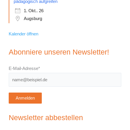
pädagogisch aufgreifen
1. Okt.. 26
Augsburg
Kalender öffnen
Abonniere unseren Newsletter!
E-Mail-Adresse*
Anmelden
Newsletter abbestellen