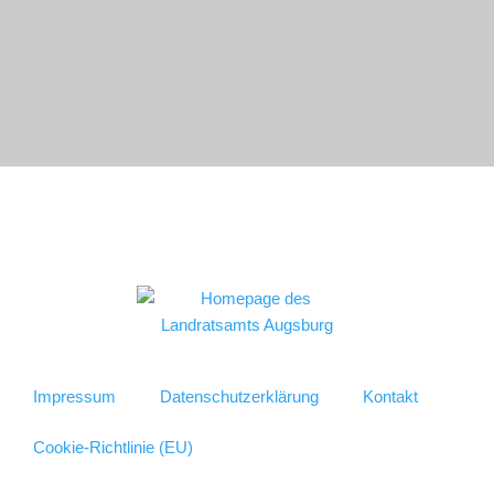
Impressum
Datenschutzerklärung
Kontakt
Cookie-Richtlinie (EU)