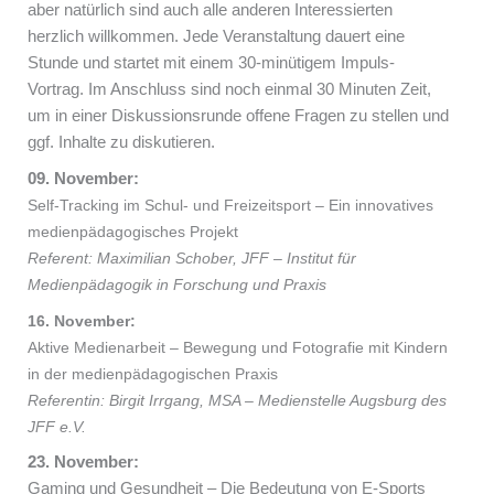
aber natürlich sind auch alle anderen Interessierten
herzlich willkommen.
Jede Veranstaltung dauert eine
Stunde und startet mit einem 30-minütigem Impuls-
Vortrag. Im Anschluss sind noch einmal 30 Minuten Zeit,
um in einer Diskussionsrunde offene Fragen zu stellen und
ggf. Inhalte zu diskutieren
.
09. November:
Self-Tracking im Schul- und Freizeitsport – Ein innovatives
medienpädagogisches Projekt
Referent: Maximilian Schober, JFF – Institut für
Medienpädagogik in Forschung und Praxis
16. November:
Aktive Medienarbeit – Bewegung und Fotografie mit Kindern
in der medienpädagogischen Praxis
Referentin: Birgit Irrgang, MSA – Medienstelle Augsburg des
JFF e.V.
23. November:
Gaming und Gesundheit – Die Bedeutung von E-Sports