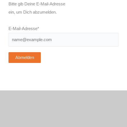
Bitte gib Deine E-Mail-Adresse
ein, um Dich abzumelden.
E-Mail-Adresse*
Abmelden