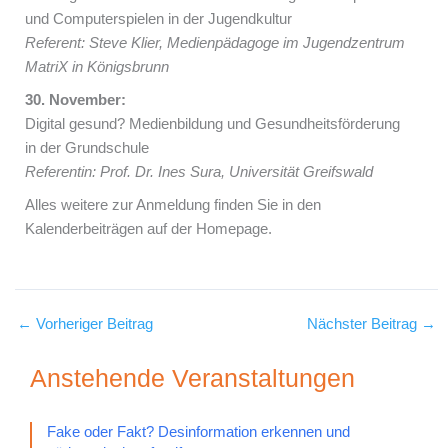
und Computerspielen in der Jugendkultur
Referent: Steve Klier, Medienpädagoge im Jugendzentrum
MatriX in Königsbrunn
30. November:
Digital gesund? Medienbildung und Gesundheitsförderung
in der Grundschule
Referentin: Prof. Dr. Ines Sura, Universität Greifswald
Alles weitere zur Anmeldung finden Sie in den
Kalenderbeiträgen auf der Homepage.
←
Vorheriger Beitrag
Nächster Beitrag
→
Anstehende Veranstaltungen
Fake oder Fakt? Desinformation erkennen und