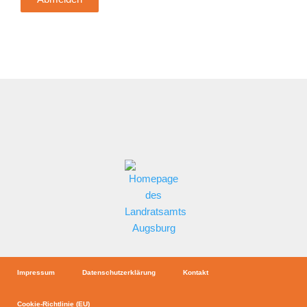
Impressum
Datenschutzerklärung
Kontakt
Cookie-Richtlinie (EU)