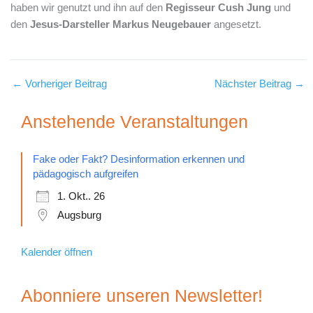
haben wir genutzt und ihn auf den
Regisseur Cush Jung
und
den
Jesus-Darsteller Markus Neugebauer
angesetzt.
←
Vorheriger Beitrag
Nächster Beitrag
→
Anstehende Veranstaltungen
Fake oder Fakt? Desinformation erkennen und
pädagogisch aufgreifen
1. Okt.. 26
Augsburg
Kalender öffnen
Abonniere unseren Newsletter!