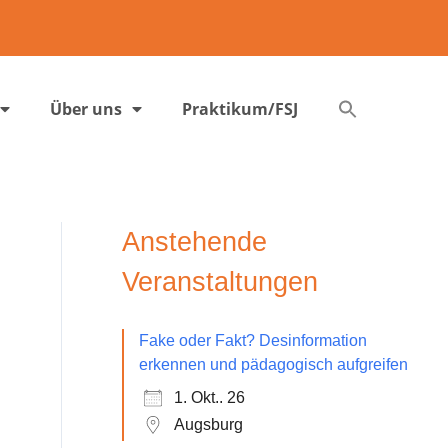
Über uns
Praktikum/FSJ
Anstehende
Veranstaltungen
Fake oder Fakt? Desinformation
erkennen und pädagogisch aufgreifen
1. Okt.. 26
Augsburg