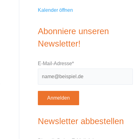
Kalender öffnen
Abonniere unseren
Newsletter!
E-Mail-Adresse*
Anmelden
Newsletter abbestellen