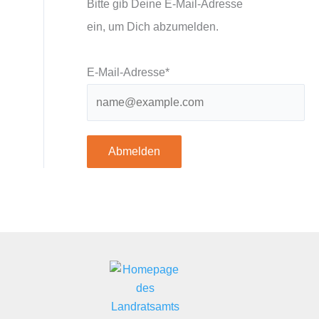
Bitte gib Deine E-Mail-Adresse
ein, um Dich abzumelden.
E-Mail-Adresse*
Abmelden