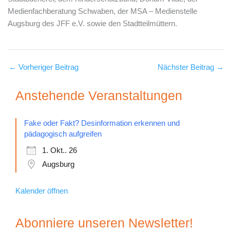
Medienfachberatung Schwaben, der MSA – Medienstelle
Augsburg des JFF e.V. sowie den Stadtteilmüttern.
←
Vorheriger Beitrag
Nächster Beitrag
→
Anstehende Veranstaltungen
Fake oder Fakt? Desinformation erkennen und
pädagogisch aufgreifen
1. Okt.. 26
Augsburg
Kalender öffnen
Abonniere unseren Newsletter!