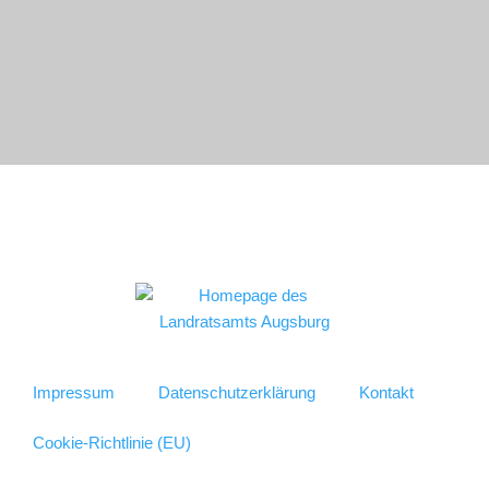
Impressum
Datenschutzerklärung
Kontakt
Cookie-Richtlinie (EU)