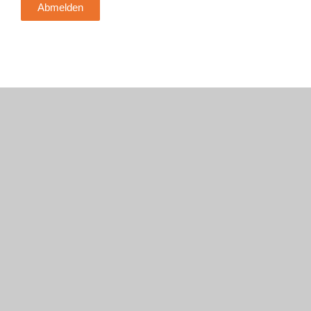
Abmelden