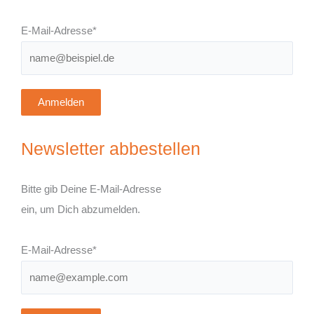
E-Mail-Adresse*
Anmelden
Newsletter abbestellen
Bitte gib Deine E-Mail-Adresse
ein, um Dich abzumelden.
E-Mail-Adresse*