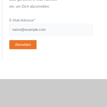
ein, um Dich abzumelden.
E-Mail-Adresse*
Abmelden