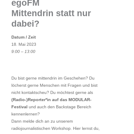
egoFM
Mittendrin statt nur
dabei?
Datum / Zeit
18. Mai 2023
9:00 – 13:00
Du bist gerne mittendrin im Geschehen? Du
löcherst gerne Menschen mit Fragen und bist
nicht kontaktscheu? Du möchtest gerne als
(Radio-)Reporter*in auf das MODULAR-
Festival
und auch den Backstage Bereich
kennenlernen?
Dann melde dich an zu unserem
radiojournalistischen Workshop. Hier lernst du,