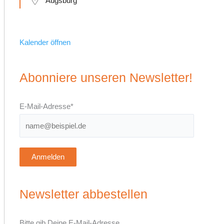
Augsburg
Kalender öffnen
Abonniere unseren Newsletter!
E-Mail-Adresse*
Anmelden
Newsletter abbestellen
Bitte gib Deine E-Mail-Adresse