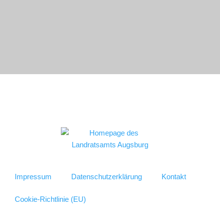
Impressum
Datenschutzerklärung
Kontakt
Cookie-Richtlinie (EU)