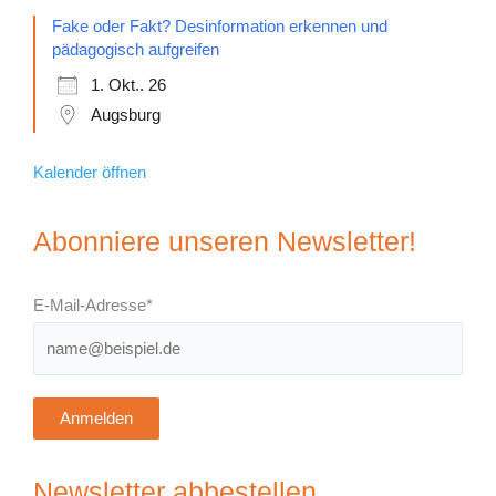
Fake oder Fakt? Desinformation erkennen und
pädagogisch aufgreifen
1. Okt.. 26
Augsburg
Kalender öffnen
Abonniere unseren Newsletter!
E-Mail-Adresse*
Anmelden
Newsletter abbestellen