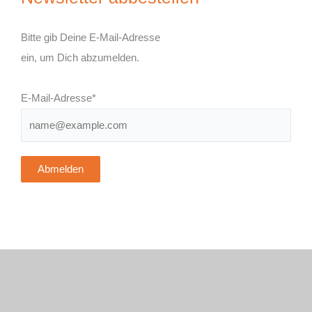
Bitte gib Deine E-Mail-Adresse
ein, um Dich abzumelden.
E-Mail-Adresse*
Abmelden