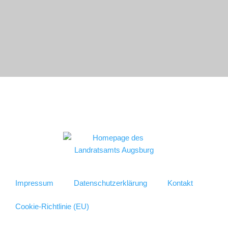
Impressum
Datenschutzerklärung
Kontakt
Cookie-Richtlinie (EU)