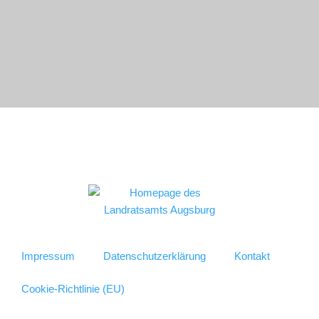
Impressum
Datenschutzerklärung
Kontakt
Cookie-Richtlinie (EU)