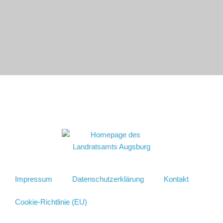
Impressum
Datenschutzerklärung
Kontakt
Cookie-Richtlinie (EU)