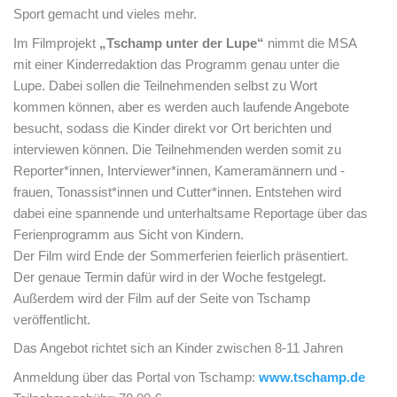
Sport gemacht und vieles mehr.
Im Filmprojekt
„Tschamp unter der Lupe“
nimmt die MSA
mit einer Kinderredaktion das Programm genau unter die
Lupe. Dabei sollen die Teilnehmenden selbst zu Wort
kommen können, aber es werden auch laufende Angebote
besucht, sodass die Kinder direkt vor Ort berichten und
interviewen können. Die Teilnehmenden werden somit zu
Reporter*innen, Interviewer*innen, Kameramännern und -
frauen, Tonassist*innen und Cutter*innen. Entstehen wird
dabei eine spannende und unterhaltsame Reportage über das
Ferienprogramm aus Sicht von Kindern.
Der Film wird Ende der Sommerferien feierlich präsentiert.
Der genaue Termin dafür wird in der Woche festgelegt.
Außerdem wird der Film auf der Seite von Tschamp
veröffentlicht.
Das Angebot richtet sich an Kinder zwischen 8-11 Jahren
Anmeldung über das Portal von Tschamp:
www.tschamp.de