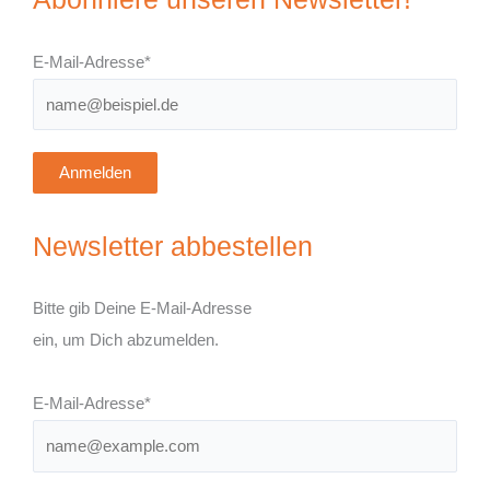
E-Mail-Adresse*
Anmelden
Newsletter abbestellen
Bitte gib Deine E-Mail-Adresse
ein, um Dich abzumelden.
E-Mail-Adresse*