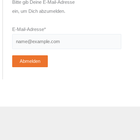
Bitte gib Deine E-Mail-Adresse
ein, um Dich abzumelden.
E-Mail-Adresse*
Abmelden