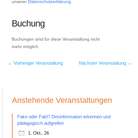
unserer
Datenschutzerklärung
.
Buchung
Buchungen sind für diese Veranstaltung nicht
mehr möglich.
←
Vorheriger Veranstaltung
Nächster Veranstaltung
→
Anstehende Veranstaltungen
Fake oder Fakt? Desinformation erkennen und
pädagogisch aufgreifen
1. Okt.. 26