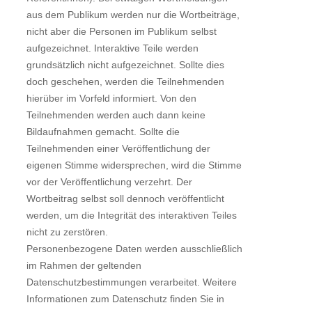
aus dem Publikum werden nur die Wortbeiträge,
nicht aber die Personen im Publikum selbst
aufgezeichnet. Interaktive Teile werden
grundsätzlich nicht aufgezeichnet. Sollte dies
doch geschehen, werden die Teilnehmenden
hierüber im Vorfeld informiert. Von den
Teilnehmenden werden auch dann keine
Bildaufnahmen gemacht. Sollte die
Teilnehmenden einer Veröffentlichung der
eigenen Stimme widersprechen, wird die Stimme
vor der Veröffentlichung verzehrt. Der
Wortbeitrag selbst soll dennoch veröffentlicht
werden, um die Integrität des interaktiven Teiles
nicht zu zerstören.
Personenbezogene Daten werden ausschließlich
im Rahmen der geltenden
Datenschutzbestimmungen verarbeitet. Weitere
Informationen zum Datenschutz finden Sie in