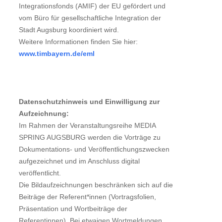
Integrationsfonds (AMIF) der EU gefördert und
vom Büro für gesellschaftliche Integration der
Stadt Augsburg koordiniert wird.
Weitere Informationen finden Sie hier:
www.timbayern.de/eml
Datenschutzhinweis und Einwilligung zur
Aufzeichnung:
Im Rahmen der Veranstaltungsreihe MEDIA
SPRING AUGSBURG werden die Vorträge zu
Dokumentations- und Veröffentlichungszwecken
aufgezeichnet und im Anschluss digital
veröffentlicht.
Die Bildaufzeichnungen beschränken sich auf die
Beiträge der Referent*innen (Vortragsfolien,
Präsentation und Wortbeiträge der
Referentinnen). Bei etwaigen Wortmeldungen