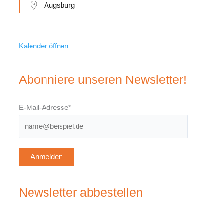
Augsburg
Kalender öffnen
Abonniere unseren Newsletter!
E-Mail-Adresse*
Anmelden
Newsletter abbestellen