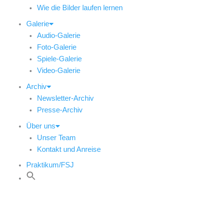
Wie die Bilder laufen lernen
Galerie
Audio-Galerie
Foto-Galerie
Spiele-Galerie
Video-Galerie
Archiv
Newsletter-Archiv
Presse-Archiv
Über uns
Unser Team
Kontakt und Anreise
Praktikum/FSJ