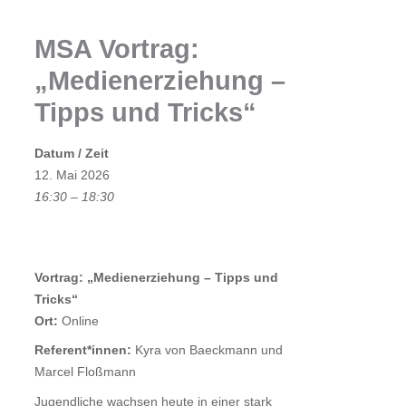
MSA Vortrag:
„Medienerziehung –
Tipps und Tricks“
Datum / Zeit
12. Mai 2026
16:30 – 18:30
Vortrag: „Medienerziehung – Tipps und
Tricks“
Ort:
Online
Referent*innen:
Kyra von Baeckmann und
Marcel Floßmann
Jugendliche wachsen heute in einer stark