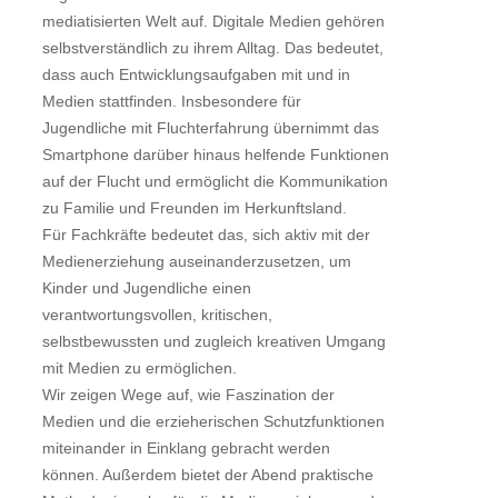
mediatisierten Welt auf. Digitale Medien gehören
selbstverständlich zu ihrem Alltag. Das bedeutet,
dass auch Entwicklungsaufgaben mit und in
Medien stattfinden. Insbesondere für
Jugendliche mit Fluchterfahrung übernimmt das
Smartphone darüber hinaus helfende Funktionen
auf der Flucht und ermöglicht die Kommunikation
zu Familie und Freunden im Herkunftsland.
Für Fachkräfte bedeutet das, sich aktiv mit der
Medienerziehung auseinanderzusetzen, um
Kinder und Jugendliche einen
verantwortungsvollen, kritischen,
selbstbewussten und zugleich kreativen Umgang
mit Medien zu ermöglichen.
Wir zeigen Wege auf, wie Faszination der
Medien und die erzieherischen Schutzfunktionen
miteinander in Einklang gebracht werden
können. Außerdem bietet der Abend praktische