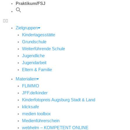
Praktikum/FSJ
Zielgruppen
Kindertagesstätte
Grundschule
Weiterführende Schule
Jugendliche
Jugendarbeit
Eltern & Familie
Materialien
FLIMMO
JFF.de/kinder
Kinderfotopreis Augsburg Stadt & Land
klicksafe
medien toolbox
Medienführerschein
webhelm – KOMPETENT ONLINE