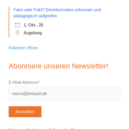
Fake oder Fakt? Desinformation erkennen und
pädagogisch aufgreifen
1. Okt.. 26
Augsburg
Kalender öffnen
Abonniere unseren Newsletter!
E-Mail-Adresse*
Anmelden