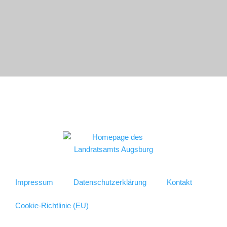
Impressum
Datenschutzerklärung
Kontakt
Cookie-Richtlinie (EU)