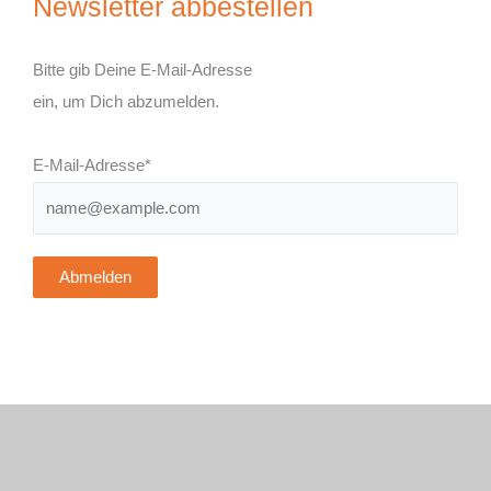
Newsletter abbestellen
Bitte gib Deine E-Mail-Adresse
ein, um Dich abzumelden.
E-Mail-Adresse*
Abmelden