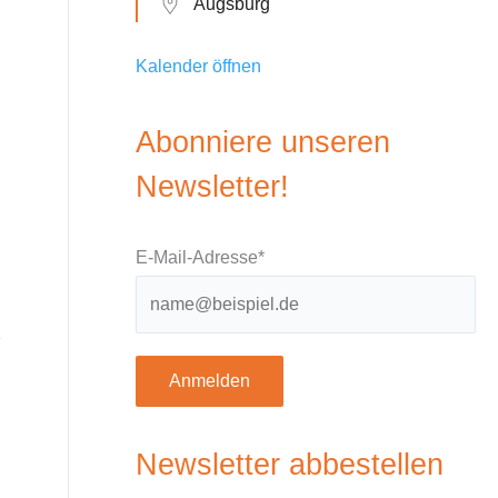
Augsburg
Kalender öffnen
Abonniere unseren
Newsletter!
E-Mail-Adresse*
Anmelden
Newsletter abbestellen