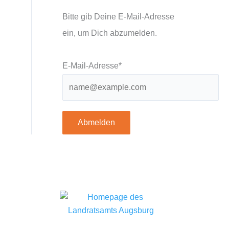
Bitte gib Deine E-Mail-Adresse
ein, um Dich abzumelden.
E-Mail-Adresse*
Abmelden