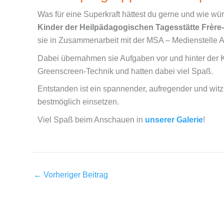
Was für eine Superkraft hättest du gerne und wie wü
Kinder der Heilpädagogischen Tagesstätte Frère
sie in Zusammenarbeit mit der MSA – Medienstelle 
Dabei übernahmen sie Aufgaben vor und hinter der K
Greenscreen-Technik und hatten dabei viel Spaß.
Entstanden ist ein spannender, aufregender und witz
bestmöglich einsetzen.
Viel Spaß beim Anschauen in
unserer Galerie
!
←
Vorheriger Beitrag