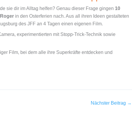
rde sie dir im Alltag helfen? Genau dieser Frage gingen
10
-Roger
in den Osterferien nach. Aus all ihren Ideen gestalteten
Augsburg des JFF an 4 Tagen einen eigenen Film.
amera, experimentierten mit Stopp-Trick-Technik sowie
iger Film, bei dem alle ihre Superkräfte entdecken und
Nächster Beitrag
→