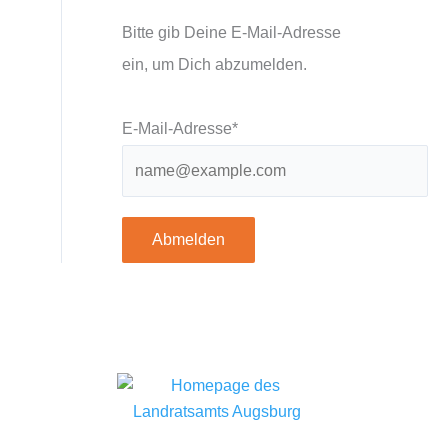
Bitte gib Deine E-Mail-Adresse
ein, um Dich abzumelden.
E-Mail-Adresse*
Abmelden