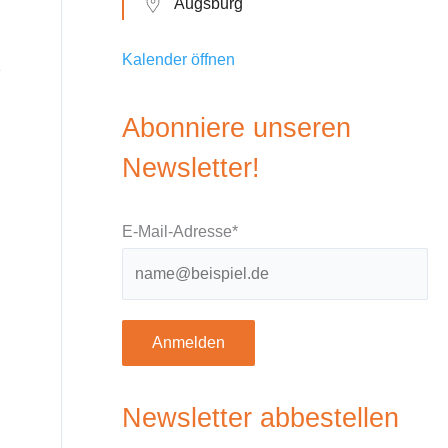
Augsburg
Kalender öffnen
Abonniere unseren
Newsletter!
E-Mail-Adresse*
Anmelden
Newsletter abbestellen