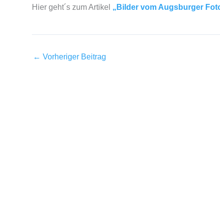
Hier geht´s zum Artikel
„Bilder vom Augsburger Fot
←
Vorheriger Beitrag