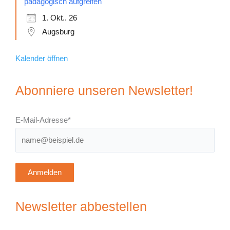
pädagogisch aufgreifen
1. Okt.. 26
Augsburg
Kalender öffnen
Abonniere unseren Newsletter!
E-Mail-Adresse*
Anmelden
Newsletter abbestellen