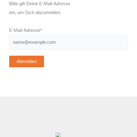
Bitte gib Deine E-Mail-Adresse
ein, um Dich abzumelden.
E-Mail-Adresse*
Abmelden