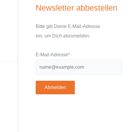
Newsletter abbestellen
Bitte gib Deine E-Mail-Adresse
ein, um Dich abzumelden.
E-Mail-Adresse*
Abmelden