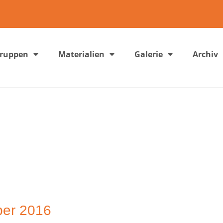
gruppen
Materialien
Galerie
Archiv
er 2016