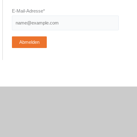
E-Mail-Adresse*
Abmelden