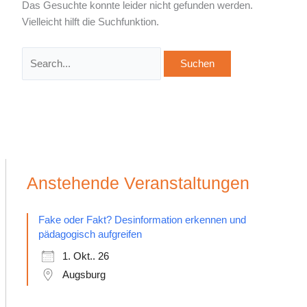
Das Gesuchte konnte leider nicht gefunden werden.
Vielleicht hilft die Suchfunktion.
Anstehende Veranstaltungen
Fake oder Fakt? Desinformation erkennen und
pädagogisch aufgreifen
1. Okt.. 26
Augsburg