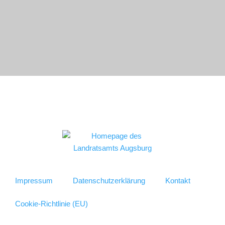
Impressum
Datenschutzerklärung
Kontakt
Cookie-Richtlinie (EU)