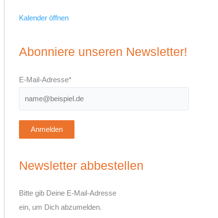
Kalender öffnen
Abonniere unseren Newsletter!
E-Mail-Adresse*
Anmelden
Newsletter abbestellen
Bitte gib Deine E-Mail-Adresse
ein, um Dich abzumelden.